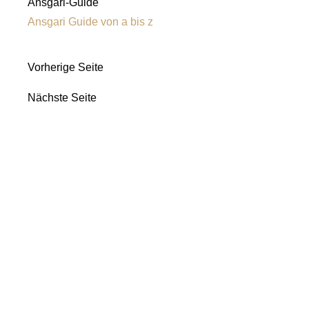
Ansgari-Guide
Ansgari Guide von a bis z
Vorherige Seite
Nächste Seite