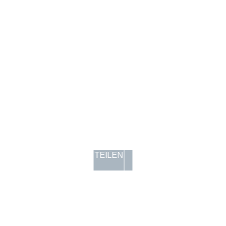
TEILEN