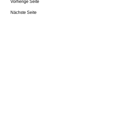
Vorherige Seite
Nächste Seite