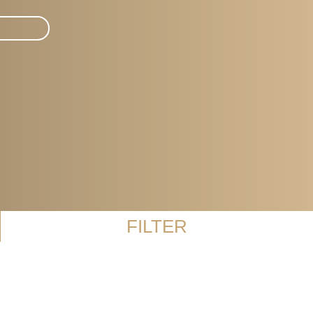
FILTER