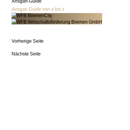
Ansgari-Guide
Ansgari Guide von a bis z
Vorherige Seite
Nächste Seite