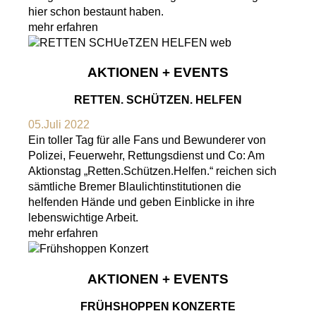
hier schon bestaunt haben.
mehr erfahren
AKTIONEN + EVENTS
RETTEN. SCHÜTZEN. HELFEN
05.Juli 2022
Ein toller Tag für alle Fans und Bewunderer von
Polizei, Feuerwehr, Rettungsdienst und Co: Am
Aktionstag „Retten.Schützen.Helfen.“ reichen sich
sämtliche Bremer Blaulichtinstitutionen die
helfenden Hände und geben Einblicke in ihre
lebenswichtige Arbeit.
mehr erfahren
AKTIONEN + EVENTS
FRÜHSHOPPEN KONZERTE