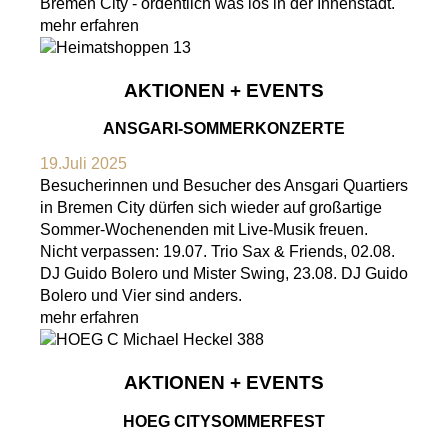
Bremen City - ordentlich was los in der Innenstadt.
mehr erfahren
AKTIONEN + EVENTS
ANSGARI-SOMMERKONZERTE
19.Juli 2025
Besucherinnen und Besucher des Ansgari Quartiers
in Bremen City dürfen sich wieder auf großartige
Sommer-Wochenenden mit Live-Musik freuen.
Nicht verpassen: 19.07. Trio Sax & Friends, 02.08.
DJ Guido Bolero und Mister Swing, 23.08. DJ Guido
Bolero und Vier sind anders.
mehr erfahren
AKTIONEN + EVENTS
HOEG CITYSOMMERFEST