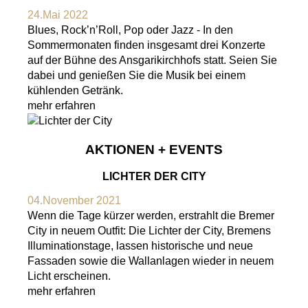
24.Mai 2022
Blues, Rock’n’Roll, Pop oder Jazz - In den
Sommermonaten finden insgesamt drei Konzerte
auf der Bühne des Ansgarikirchhofs statt. Seien Sie
dabei und genießen Sie die Musik bei einem
kühlenden Getränk.
mehr erfahren
AKTIONEN + EVENTS
LICHTER DER CITY
04.November 2021
Wenn die Tage kürzer werden, erstrahlt die Bremer
City in neuem Outfit: Die Lichter der City, Bremens
Illuminationstage, lassen historische und neue
Fassaden sowie die Wallanlagen wieder in neuem
Licht erscheinen.
mehr erfahren