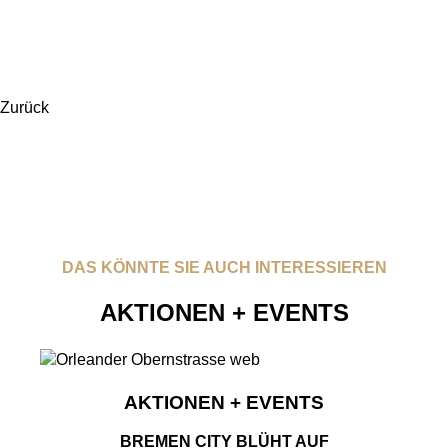
Zurück
DAS KÖNNTE SIE AUCH INTERESSIEREN
AKTIONEN + EVENTS
AKTIONEN + EVENTS
BREMEN CITY BLÜHT AUF