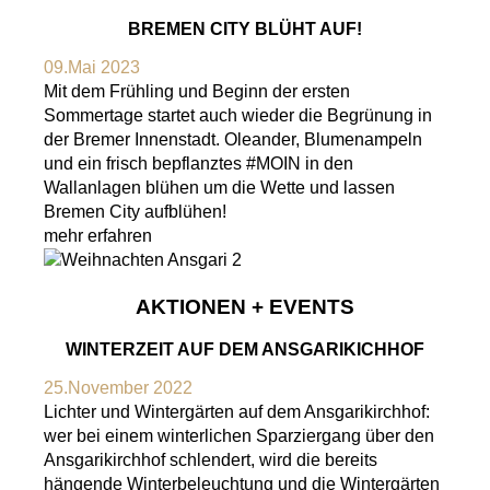
BREMEN CITY BLÜHT AUF!
09.Mai 2023
Mit dem Frühling und Beginn der ersten
Sommertage startet auch wieder die Begrünung in
der Bremer Innenstadt. Oleander, Blumenampeln
und ein frisch bepflanztes #MOIN in den
Wallanlagen blühen um die Wette und lassen
Bremen City aufblühen!
mehr erfahren
AKTIONEN + EVENTS
WINTERZEIT AUF DEM ANSGARIKICHHOF
25.November 2022
Lichter und Wintergärten auf dem Ansgarikirchhof:
wer bei einem winterlichen Sparziergang über den
Ansgarikirchhof schlendert, wird die bereits
hängende Winterbeleuchtung und die Wintergärten