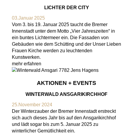
LICHTER DER CITY
03.Januar 2025
Vom 3. bis 19. Januar 2025 taucht die Bremer
Innenstadt unter dem Motto „Vier Jahreszeiten“ in
ein buntes Lichtermeer ein. Die Fassaden von
Gebäuden wie dem Schütting und der Unser Lieben
Frauen Kirche werden zu leuchtenden
Kunstwerken.
mehr erfahren
AKTIONEN + EVENTS
WINTERWALD ANSGARIKIRCHHOF
25.November 2024
Der Winterzauber der Bremer Innenstadt erstreckt
sich auch dieses Jahr bis auf den Ansgarikirchhof
und lädt sogar bis zum 5. Januar 2025 zu
winterlicher Gemütlichkeit ein.