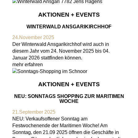
AKTIONEN + EVENTS
WINTERWALD ANSGARIKIRCHHOF
24.November 2025
Der Winterwald Ansgarikirchhof wird auch in
diesem Jahr vom 24. November 2025 bis 04.
Januar 2026 stattfinden können.
mehr erfahren
AKTIONEN + EVENTS
NEU: SONNTAGS SHOPPING ZUR MARITIMEN
WOCHE
21.September 2025
NEU: Verkaufsoffener Sonntag am
Festwochenende der Maritimen Woche! Am
Sonntag, den 21.09 2025 öffnen die Geschäfte in