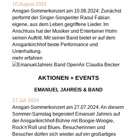
10.August 2024
Ansgari-Sommerkonzert am 10.08.2024: Zunächst
performt der Singer-Songwriter Raoul Fabian
eigene, aus dem Leben gegriffene Lieder. Im
Anschluss hat der Musiker und Entertainer Holm
seinen Auftritt. Mit seiner Band bietet er auf dem
Ansgarikirchhof beste Performance und
Unterhaltung.
mehr erfahren
AKTIONEN + EVENTS
EMANUEL JAHREIS & BAND
27.Juli 2024
Ansgari-Sommerkonzert am 27.07.2024: An diesem
Sommer-Samstag begeistert Emanuel Jahreis auf
der Ansgarikirchhof-Bühne mit Boogie-Woogie,
Rock'n'Roll und Blues. Besucherinnen und
Besucher dürfen sich wieder auf ein großartiges