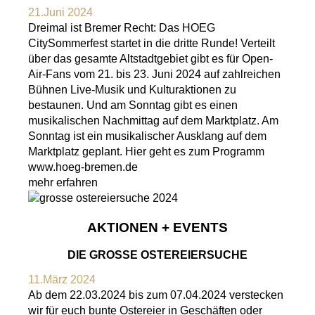
21.Juni 2024
Dreimal ist Bremer Recht: Das HOEG
CitySommerfest startet in die dritte Runde! Verteilt
über das gesamte Altstadtgebiet gibt es für Open-
Air-Fans vom 21. bis 23. Juni 2024 auf zahlreichen
Bühnen Live-Musik und Kulturaktionen zu
bestaunen. Und am Sonntag gibt es einen
musikalischen Nachmittag auf dem Marktplatz. Am
Sonntag ist ein musikalischer Ausklang auf dem
Marktplatz geplant. Hier geht es zum Programm
www.hoeg-bremen.de
mehr erfahren
AKTIONEN + EVENTS
DIE GROSSE OSTEREIERSUCHE
11.März 2024
Ab dem 22.03.2024 bis zum 07.04.2024 verstecken
wir für euch bunte Ostereier in Geschäften oder