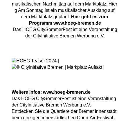
musikalischen Nachmittag auf dem Marktplatz. Hier 
g Am Sonntag ist ein musikalischer Ausklang auf 
dem Marktplatz geplant. 
Hier geht es zum 
Programm 
www.hoeg-bremen.de
Das HOEG CitySommerFest ist eine Veranstaltung
der CityInitiative Bremen Werbung e.V.
Weitere Infos:
www.hoeg-bremen.de
Das HOEG CitySommerFest ist eine Veranstaltung
der CityInitiative Bremen Werbung e.V.
Entdecken Sie die Quartiere der Bremer Innenstadt
beim einzigen innerstädtischen Open-Air-Festival.