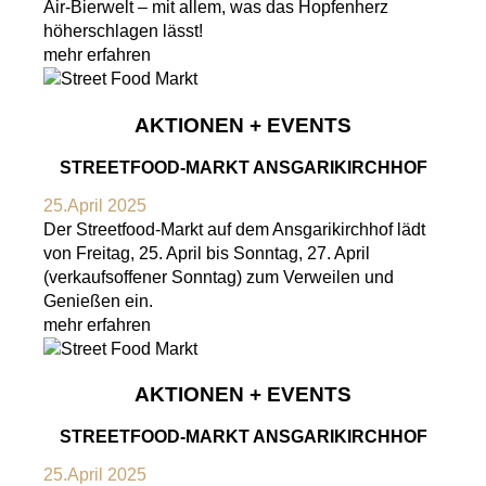
Air-Bierwelt – mit allem, was das Hopfenherz
höherschlagen lässt!
mehr erfahren
AKTIONEN + EVENTS
STREETFOOD-MARKT ANSGARIKIRCHHOF
25.April 2025
Der Streetfood-Markt auf dem Ansgarikirchhof lädt
von Freitag, 25. April bis Sonntag, 27. April
(verkaufsoffener Sonntag) zum Verweilen und
Genießen ein.
mehr erfahren
AKTIONEN + EVENTS
STREETFOOD-MARKT ANSGARIKIRCHHOF
25.April 2025