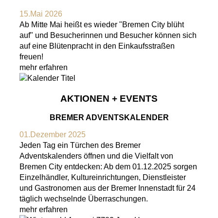
15.Mai 2026
Ab Mitte Mai heißt es wieder "Bremen City blüht
auf" und Besucherinnen und Besucher können sich
auf eine Blütenpracht in den Einkaufsstraßen
freuen!
mehr erfahren
AKTIONEN + EVENTS
BREMER ADVENTSKALENDER
01.Dezember 2025
Jeden Tag ein Türchen des Bremer
Adventskalenders öffnen und die Vielfalt von
Bremen City entdecken: Ab dem 01.12.2025 sorgen
Einzelhändler, Kultureinrichtungen, Dienstleister
und Gastronomen aus der Bremer Innenstadt für 24
täglich wechselnde Überraschungen.
mehr erfahren