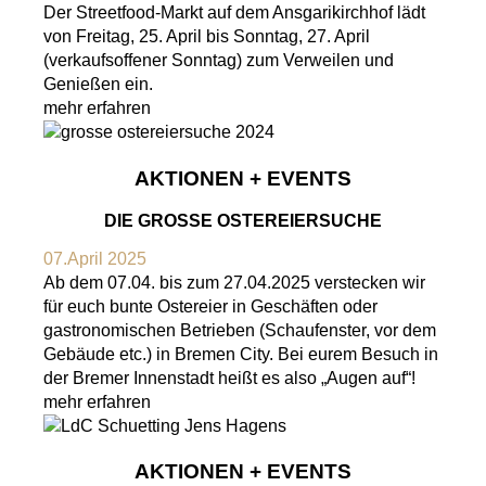
Der Streetfood-Markt auf dem Ansgarikirchhof lädt
von Freitag, 25. April bis Sonntag, 27. April
(verkaufsoffener Sonntag) zum Verweilen und
Genießen ein.
mehr erfahren
AKTIONEN + EVENTS
DIE GROSSE OSTEREIERSUCHE
07.April 2025
Ab dem 07.04. bis zum 27.04.2025 verstecken wir
für euch bunte Ostereier in Geschäften oder
gastronomischen Betrieben (Schaufenster, vor dem
Gebäude etc.) in Bremen City. Bei eurem Besuch in
der Bremer Innenstadt heißt es also „Augen auf“!
mehr erfahren
AKTIONEN + EVENTS