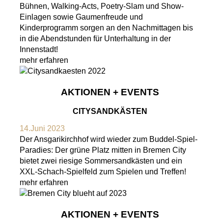
Bühnen, Walking-Acts, Poetry-Slam und Show-
Einlagen sowie Gaumenfreude und
Kinderprogramm sorgen an den Nachmittagen bis
in die Abendstunden für Unterhaltung in der
Innenstadt!
mehr erfahren
AKTIONEN + EVENTS
CITYSANDKÄSTEN
14.Juni 2023
Der Ansgarikirchhof wird wieder zum Buddel-Spiel-
Paradies: Der grüne Platz mitten in Bremen City
bietet zwei riesige Sommersandkästen und ein
XXL-Schach-Spielfeld zum Spielen und Treffen!
mehr erfahren
AKTIONEN + EVENTS