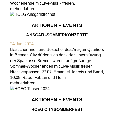
Wochenende mit Live-Musik freuen.
mehr erfahren
AKTIONEN + EVENTS
ANSGARI-SOMMERKONZERTE
24.Juni 2024
Besucherinnen und Besucher des Ansgari Quartiers
in Bremen City dürfen sich dank der Unterstützung
der Sparkasse Bremen wieder auf großartige
Sommer-Wochenenden mit Live-Musik freuen.
Nicht verpassen: 27.07. Emanuel Jahreis und Band,
10.08. Raoul Fabian und Holm.
mehr erfahren
AKTIONEN + EVENTS
HOEG CITYSOMMERFEST