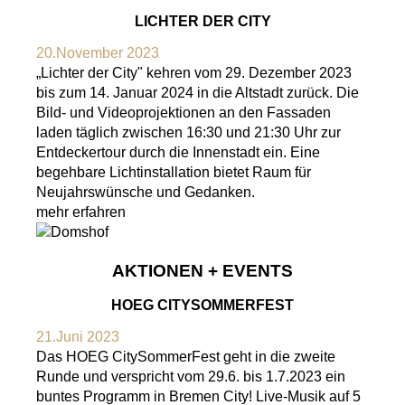
LICHTER DER CITY
20.November 2023
„Lichter der City" kehren vom 29. Dezember 2023
bis zum 14. Januar 2024 in die Altstadt zurück. Die
Bild- und Videoprojektionen an den Fassaden
laden täglich zwischen 16:30 und 21:30 Uhr zur
Entdeckertour durch die Innenstadt ein. Eine
begehbare Lichtinstallation bietet Raum für
Neujahrswünsche und Gedanken.
mehr erfahren
AKTIONEN + EVENTS
HOEG CITYSOMMERFEST
21.Juni 2023
Das HOEG CitySommerFest geht in die zweite
Runde und verspricht vom 29.6. bis 1.7.2023 ein
buntes Programm in Bremen City! Live-Musik auf 5