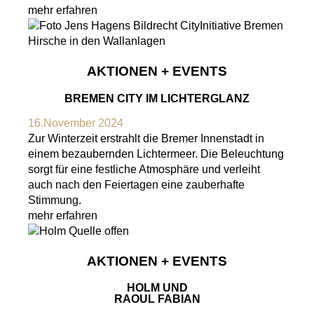
mehr erfahren
AKTIONEN + EVENTS
BREMEN CITY IM LICHTERGLANZ
16.November 2024
Zur Winterzeit erstrahlt die Bremer Innenstadt in
einem bezaubernden Lichtermeer. Die Beleuchtung
sorgt für eine festliche Atmosphäre und verleiht
auch nach den Feiertagen eine zauberhafte
Stimmung.
mehr erfahren
AKTIONEN + EVENTS
HOLM UND
RAOUL FABIAN