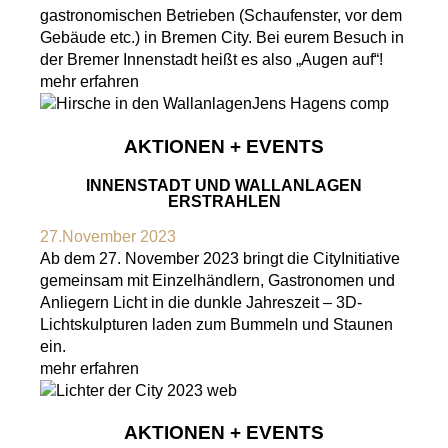
gastronomischen Betrieben (Schaufenster, vor dem
Gebäude etc.) in Bremen City. Bei eurem Besuch in
der Bremer Innenstadt heißt es also „Augen auf“!
mehr erfahren
AKTIONEN + EVENTS
INNENSTADT UND WALLANLAGEN
ERSTRAHLEN
27.November 2023
Ab dem 27. November 2023 bringt die CityInitiative
gemeinsam mit Einzelhändlern, Gastronomen und
Anliegern Licht in die dunkle Jahreszeit – 3D-
Lichtskulpturen laden zum Bummeln und Staunen
ein.
mehr erfahren
AKTIONEN + EVENTS