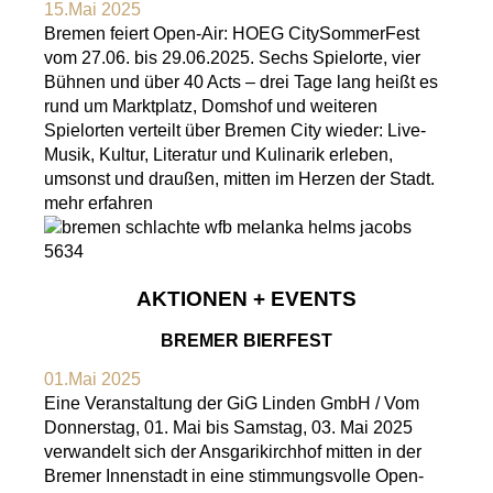
15.Mai 2025
Bremen feiert Open-Air: HOEG CitySommerFest
vom 27.06. bis 29.06.2025. Sechs Spielorte, vier
Bühnen und über 40 Acts – drei Tage lang heißt es
rund um Marktplatz, Domshof und weiteren
Spielorten verteilt über Bremen City wieder: Live-
Musik, Kultur, Literatur und Kulinarik erleben,
umsonst und draußen, mitten im Herzen der Stadt.
mehr erfahren
AKTIONEN + EVENTS
BREMER BIERFEST
01.Mai 2025
Eine Veranstaltung der GiG Linden GmbH / Vom
Donnerstag, 01. Mai bis Samstag, 03. Mai 2025
verwandelt sich der Ansgarikirchhof mitten in der
Bremer Innenstadt in eine stimmungsvolle Open-