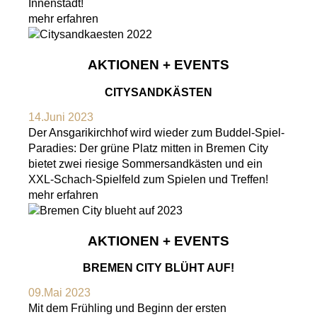
Innenstadt!
mehr erfahren
AKTIONEN + EVENTS
CITYSANDKÄSTEN
14.Juni 2023
Der Ansgarikirchhof wird wieder zum Buddel-Spiel-
Paradies: Der grüne Platz mitten in Bremen City
bietet zwei riesige Sommersandkästen und ein
XXL-Schach-Spielfeld zum Spielen und Treffen!
mehr erfahren
AKTIONEN + EVENTS
BREMEN CITY BLÜHT AUF!
09.Mai 2023
Mit dem Frühling und Beginn der ersten