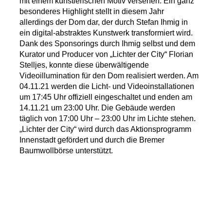
mit einem künstlerischen Motiv versehen. Ein ganz
besonderes Highlight stellt in diesem Jahr
allerdings der Dom dar, der durch Stefan Ihmig in
ein digital-abstraktes Kunstwerk transformiert wird.
Dank des Sponsorings durch Ihmig selbst und dem
Kurator und Producer von „Lichter der City“ Florian
Stelljes, konnte diese überwältigende
Videoillumination für den Dom realisiert werden. Am
04.11.21 werden die Licht- und Videoinstallationen
um 17:45 Uhr offiziell eingeschaltet und enden am
14.11.21 um 23:00 Uhr. Die Gebäude werden
täglich von 17:00 Uhr – 23:00 Uhr im Lichte stehen.
„Lichter der City“ wird durch das Aktionsprogramm
Innenstadt gefördert und durch die Bremer
Baumwollbörse unterstützt.