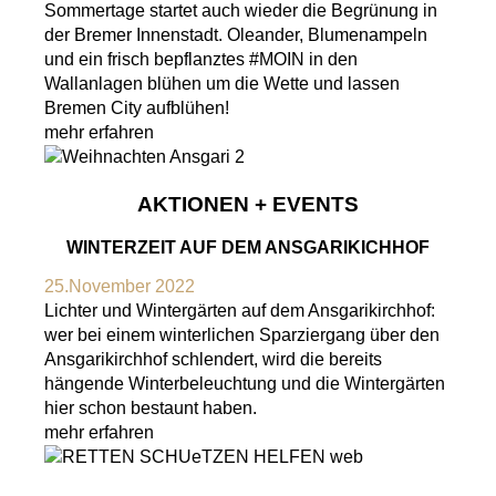
Sommertage startet auch wieder die Begrünung in
der Bremer Innenstadt. Oleander, Blumenampeln
und ein frisch bepflanztes #MOIN in den
Wallanlagen blühen um die Wette und lassen
Bremen City aufblühen!
mehr erfahren
AKTIONEN + EVENTS
WINTERZEIT AUF DEM ANSGARIKICHHOF
25.November 2022
Lichter und Wintergärten auf dem Ansgarikirchhof:
wer bei einem winterlichen Sparziergang über den
Ansgarikirchhof schlendert, wird die bereits
hängende Winterbeleuchtung und die Wintergärten
hier schon bestaunt haben.
mehr erfahren