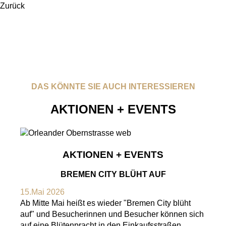
Zurück
DAS KÖNNTE SIE AUCH INTERESSIEREN
AKTIONEN + EVENTS
AKTIONEN + EVENTS
BREMEN CITY BLÜHT AUF
15.Mai 2026
Ab Mitte Mai heißt es wieder "Bremen City blüht
auf" und Besucherinnen und Besucher können sich
auf eine Blütenpracht in den Einkaufsstraßen