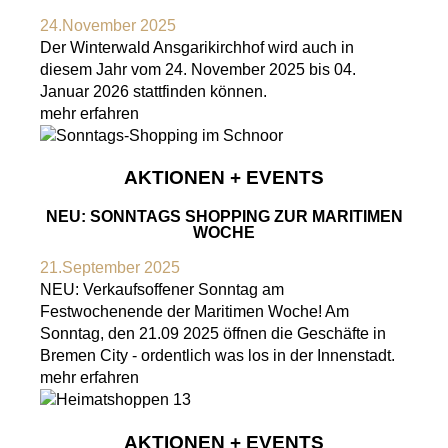
24.November 2025
Der Winterwald Ansgarikirchhof wird auch in
diesem Jahr vom 24. November 2025 bis 04.
Januar 2026 stattfinden können.
mehr erfahren
AKTIONEN + EVENTS
NEU: SONNTAGS SHOPPING ZUR MARITIMEN
WOCHE
21.September 2025
NEU: Verkaufsoffener Sonntag am
Festwochenende der Maritimen Woche! Am
Sonntag, den 21.09 2025 öffnen die Geschäfte in
Bremen City - ordentlich was los in der Innenstadt.
mehr erfahren
AKTIONEN + EVENTS