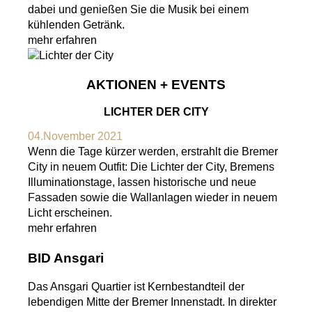
dabei und genießen Sie die Musik bei einem
kühlenden Getränk.
mehr erfahren
AKTIONEN + EVENTS
LICHTER DER CITY
04.November 2021
Wenn die Tage kürzer werden, erstrahlt die Bremer
City in neuem Outfit: Die Lichter der City, Bremens
Illuminationstage, lassen historische und neue
Fassaden sowie die Wallanlagen wieder in neuem
Licht erscheinen.
mehr erfahren
BID Ansgari
Das Ansgari Quartier ist Kernbestandteil der
lebendigen Mitte der Bremer Innenstadt. In direkter