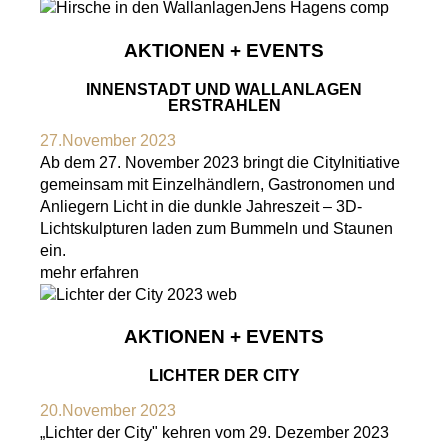
AKTIONEN + EVENTS
INNENSTADT UND WALLANLAGEN
ERSTRAHLEN
27.November 2023
Ab dem 27. November 2023 bringt die CityInitiative
gemeinsam mit Einzelhändlern, Gastronomen und
Anliegern Licht in die dunkle Jahreszeit – 3D-
Lichtskulpturen laden zum Bummeln und Staunen
ein.
mehr erfahren
AKTIONEN + EVENTS
LICHTER DER CITY
20.November 2023
„Lichter der City" kehren vom 29. Dezember 2023