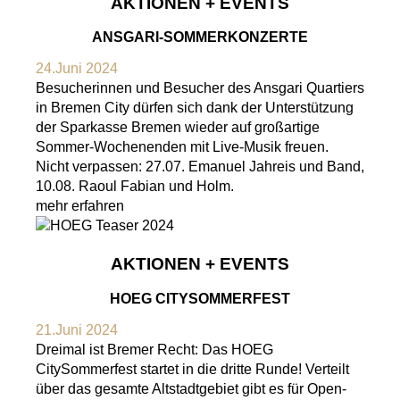
AKTIONEN + EVENTS
ANSGARI-SOMMERKONZERTE
24.Juni 2024
Besucherinnen und Besucher des Ansgari Quartiers
in Bremen City dürfen sich dank der Unterstützung
der Sparkasse Bremen wieder auf großartige
Sommer-Wochenenden mit Live-Musik freuen.
Nicht verpassen: 27.07. Emanuel Jahreis und Band,
10.08. Raoul Fabian und Holm.
mehr erfahren
AKTIONEN + EVENTS
HOEG CITYSOMMERFEST
21.Juni 2024
Dreimal ist Bremer Recht: Das HOEG
CitySommerfest startet in die dritte Runde! Verteilt
über das gesamte Altstadtgebiet gibt es für Open-