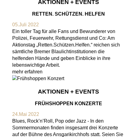
AKTIONEN + EVENTS
RETTEN. SCHÜTZEN. HELFEN
05.Juli 2022
Ein toller Tag für alle Fans und Bewunderer von
Polizei, Feuerwehr, Rettungsdienst und Co: Am
Aktionstag „Retten.Schützen.Helfen.“ reichen sich
sämtliche Bremer Blaulichtinstitutionen die
helfenden Hände und geben Einblicke in ihre
lebenswichtige Arbeit.
mehr erfahren
AKTIONEN + EVENTS
FRÜHSHOPPEN KONZERTE
24.Mai 2022
Blues, Rock’n’Roll, Pop oder Jazz - In den
Sommermonaten finden insgesamt drei Konzerte
auf der Bühne des Ansgarikirchhofs statt. Seien Sie