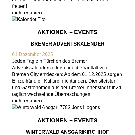
freuen!
mehr erfahren
AKTIONEN + EVENTS
BREMER ADVENTSKALENDER
01.Dezember 2025
Jeden Tag ein Türchen des Bremer
Adventskalenders öffnen und die Vielfalt von
Bremen City entdecken: Ab dem 01.12.2025 sorgen
Einzelhändler, Kultureinrichtungen, Dienstleister
und Gastronomen aus der Bremer Innenstadt für 24
täglich wechselnde Überraschungen.
mehr erfahren
AKTIONEN + EVENTS
WINTERWALD ANSGARIKIRCHHOF