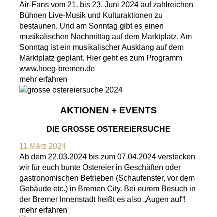
Air-Fans vom 21. bis 23. Juni 2024 auf zahlreichen
Bühnen Live-Musik und Kulturaktionen zu
bestaunen. Und am Sonntag gibt es einen
musikalischen Nachmittag auf dem Marktplatz. Am
Sonntag ist ein musikalischer Ausklang auf dem
Marktplatz geplant. Hier geht es zum Programm
www.hoeg-bremen.de
mehr erfahren
AKTIONEN + EVENTS
DIE GROSSE OSTEREIERSUCHE
11.März 2024
Ab dem 22.03.2024 bis zum 07.04.2024 verstecken
wir für euch bunte Ostereier in Geschäften oder
gastronomischen Betrieben (Schaufenster, vor dem
Gebäude etc.) in Bremen City. Bei eurem Besuch in
der Bremer Innenstadt heißt es also „Augen auf“!
mehr erfahren