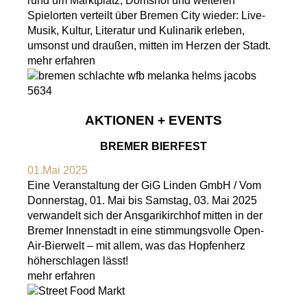
rund um Marktplatz, Domshof und weiteren
Spielorten verteilt über Bremen City wieder: Live-
Musik, Kultur, Literatur und Kulinarik erleben,
umsonst und draußen, mitten im Herzen der Stadt.
mehr erfahren
AKTIONEN + EVENTS
BREMER BIERFEST
01.Mai 2025
Eine Veranstaltung der GiG Linden GmbH / Vom
Donnerstag, 01. Mai bis Samstag, 03. Mai 2025
verwandelt sich der Ansgarikirchhof mitten in der
Bremer Innenstadt in eine stimmungsvolle Open-
Air-Bierwelt – mit allem, was das Hopfenherz
höherschlagen lässt!
mehr erfahren