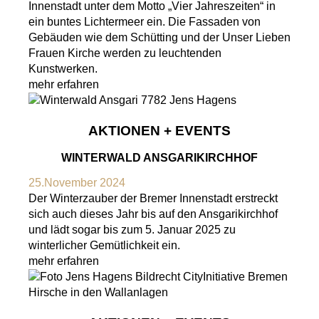
Innenstadt unter dem Motto „Vier Jahreszeiten“ in
ein buntes Lichtermeer ein. Die Fassaden von
Gebäuden wie dem Schütting und der Unser Lieben
Frauen Kirche werden zu leuchtenden
Kunstwerken.
mehr erfahren
AKTIONEN + EVENTS
WINTERWALD ANSGARIKIRCHHOF
25.November 2024
Der Winterzauber der Bremer Innenstadt erstreckt
sich auch dieses Jahr bis auf den Ansgarikirchhof
und lädt sogar bis zum 5. Januar 2025 zu
winterlicher Gemütlichkeit ein.
mehr erfahren