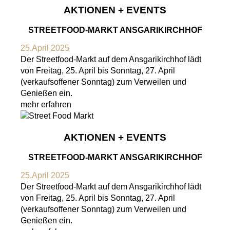
AKTIONEN + EVENTS
STREETFOOD-MARKT ANSGARIKIRCHHOF
25.April 2025
Der Streetfood-Markt auf dem Ansgarikirchhof lädt
von Freitag, 25. April bis Sonntag, 27. April
(verkaufsoffener Sonntag) zum Verweilen und
Genießen ein.
mehr erfahren
AKTIONEN + EVENTS
STREETFOOD-MARKT ANSGARIKIRCHHOF
25.April 2025
Der Streetfood-Markt auf dem Ansgarikirchhof lädt
von Freitag, 25. April bis Sonntag, 27. April
(verkaufsoffener Sonntag) zum Verweilen und
Genießen ein.