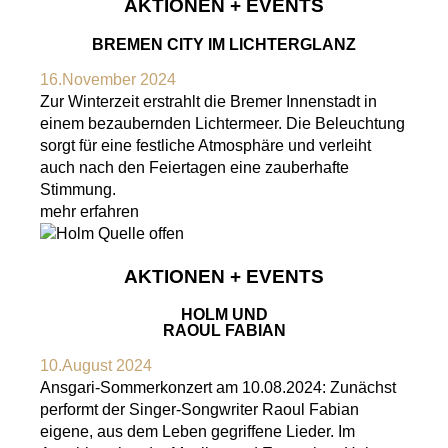
AKTIONEN + EVENTS
BREMEN CITY IM LICHTERGLANZ
16.November 2024
Zur Winterzeit erstrahlt die Bremer Innenstadt in
einem bezaubernden Lichtermeer. Die Beleuchtung
sorgt für eine festliche Atmosphäre und verleiht
auch nach den Feiertagen eine zauberhafte
Stimmung.
mehr erfahren
AKTIONEN + EVENTS
HOLM UND
RAOUL FABIAN
10.August 2024
Ansgari-Sommerkonzert am 10.08.2024: Zunächst
performt der Singer-Songwriter Raoul Fabian
eigene, aus dem Leben gegriffene Lieder. Im