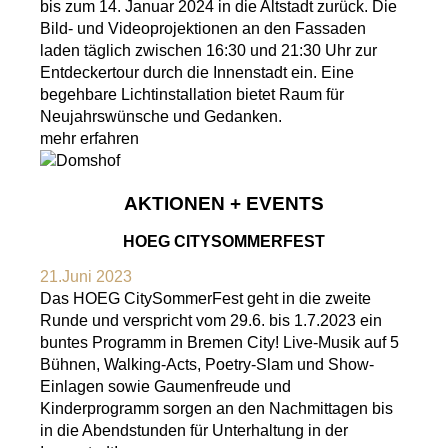
bis zum 14. Januar 2024 in die Altstadt zurück. Die
Bild- und Videoprojektionen an den Fassaden
laden täglich zwischen 16:30 und 21:30 Uhr zur
Entdeckertour durch die Innenstadt ein. Eine
begehbare Lichtinstallation bietet Raum für
Neujahrswünsche und Gedanken.
mehr erfahren
AKTIONEN + EVENTS
HOEG CITYSOMMERFEST
21.Juni 2023
Das HOEG CitySommerFest geht in die zweite
Runde und verspricht vom 29.6. bis 1.7.2023 ein
buntes Programm in Bremen City! Live-Musik auf 5
Bühnen, Walking-Acts, Poetry-Slam und Show-
Einlagen sowie Gaumenfreude und
Kinderprogramm sorgen an den Nachmittagen bis
in die Abendstunden für Unterhaltung in der