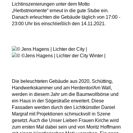
Lichtinszenierungen unter dem Motto
„Herbstmomente“ erneut in die gute Stube ein.
Danach erleuchten die Gebäude täglich von 17:00 -
23:00 Uhr bis einschließlich den 14.11.2021.
Die beleuchteten Gebäude aus 2020, Schütting,
Handwerkskammer und am Herdentor/Am Wall,
werden in diesem Jahr um die Baumwollbörse und
ein Haus in der Sögestraße erweitert. Diese
Fassaden werden durch den Lichtkünstler Daniel
Margraf mit Projektionen schmuckvoll in Szene
gesetzt. Auch die Unser Lieben Frauen Kirche wird
zum ersten Mal dabei sein und von Moritz Hoffmann