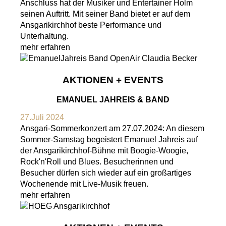
Anschluss hat der Musiker und Entertainer Holm
seinen Auftritt. Mit seiner Band bietet er auf dem
Ansgarikirchhof beste Performance und
Unterhaltung.
mehr erfahren
AKTIONEN + EVENTS
EMANUEL JAHREIS & BAND
27.Juli 2024
Ansgari-Sommerkonzert am 27.07.2024: An diesem
Sommer-Samstag begeistert Emanuel Jahreis auf
der Ansgarikirchhof-Bühne mit Boogie-Woogie,
Rock'n'Roll und Blues. Besucherinnen und
Besucher dürfen sich wieder auf ein großartiges
Wochenende mit Live-Musik freuen.
mehr erfahren