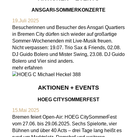
ANSGARI-SOMMERKONZERTE
19.Juli 2025
Besucherinnen und Besucher des Ansgari Quartiers
in Bremen City dürfen sich wieder auf großartige
Sommer-Wochenenden mit Live-Musik freuen.
Nicht verpassen: 19.07. Trio Sax & Friends, 02.08.
DJ Guido Bolero und Mister Swing, 23.08. DJ Guido
Bolero und Vier sind anders.
mehr erfahren
AKTIONEN + EVENTS
HOEG CITYSOMMERFEST
15.Mai 2025
Bremen feiert Open-Air: HOEG CitySommerFest
vom 27.06. bis 29.06.2025. Sechs Spielorte, vier
Bühnen und über 40 Acts – drei Tage lang heißt es